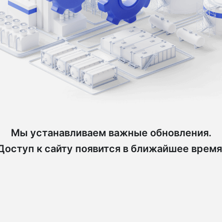
Мы устанавливаем важные обновления.
Доступ к сайту появится в ближайшее время